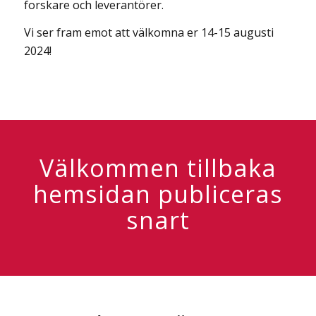
forskare och leverantörer.
Vi ser fram emot att välkomna er 14-15 augusti
2024!
Välkommen tillbaka
hemsidan publiceras
snart