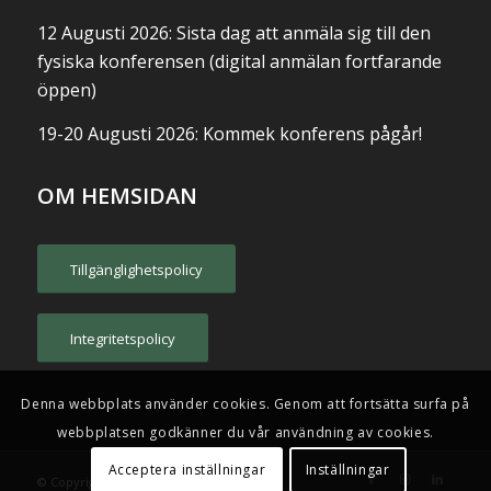
12 Augusti 2026: Sista dag att anmäla sig till den
fysiska konferensen (digital anmälan fortfarande
öppen)
19-20 Augusti 2026: Kommek konferens pågår!
OM HEMSIDAN
Tillgänglighetspolicy
Integritetspolicy
Denna webbplats använder cookies. Genom att fortsätta surfa på
webbplatsen godkänner du vår användning av cookies.
Acceptera inställningar
Inställningar
© Copyright - Kommek