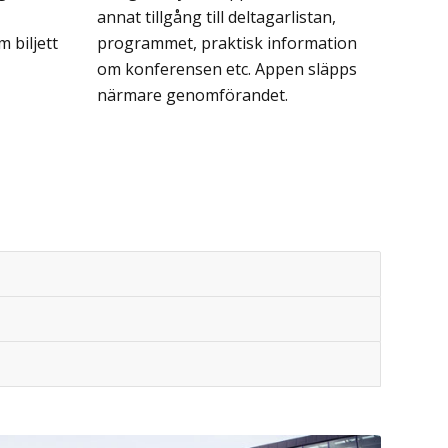
annat tillgång till deltagarlistan,
 biljett
programmet, praktisk information
om konferensen etc. Appen släpps
närmare genomförandet.