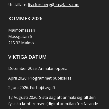
Utställare:
lisa.forsberg@easyfairs.com
KOMMEK 2026
Malmömässan
Mässgatan 6
215 32 Malmö
VIKTIGA DATUM
December 2025: Anmälan öppnar
April 2026: Programmet publiceras
2 Juni 2026: Förhöjd avgift
12 Augusti 2026: Sista dag att anmäla sig till den
fysiska konferensen (digital anmälan fortfarande