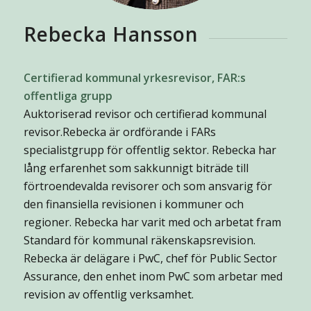
Rebecka Hansson
Certifierad kommunal yrkesrevisor, FAR:s
offentliga grupp
Auktoriserad revisor och certifierad kommunal
revisor.​Rebecka är ordförande i FARs
specialistgrupp för offentlig sektor. Rebecka har
lång erfarenhet som sakkunnigt biträde till
förtroendevalda revisorer och som ansvarig för
den finansiella revisionen i kommuner och
regioner. Rebecka har varit med och arbetat fram
Standard för kommunal räkenskapsrevision.
Rebecka är delägare i PwC, chef för Public Sector
Assurance, den enhet inom PwC som arbetar med
revision av offentlig verksamhet.