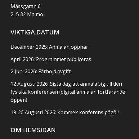
Mässgatan 6
215 32 Malmö
VIKTIGA DATUM
December 2025: Anmälan öppnar
April 2026: Programmet publiceras
2 Juni 2026: Förhöjd avgift
12 Augusti 2026: Sista dag att anmäla sig till den
fysiska konferensen (digital anmälan fortfarande
öppen)
19-20 Augusti 2026: Kommek konferens pågår!
OM HEMSIDAN