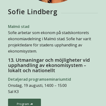
Sofie Lindberg
Malmö stad
Sofie arbetar som ekonom på stadskontorets
ekonomiavdelning i Malmö stad. Sofie har varit
projektledare för stadens upphandling av
ekonomisystem.
13. Utmaningar och möjligheter vid
upphandling av ekonomisystem –
lokalt och nationellt
Detaljerad programseminariumtid
Onsdag, 19 augusti, 14:00 – 15:00
Sal K3
Program