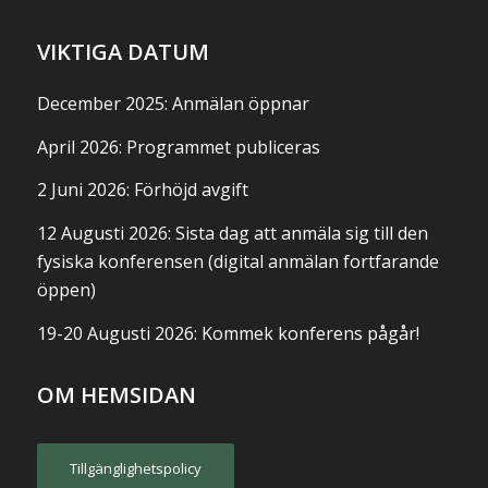
VIKTIGA DATUM
December 2025: Anmälan öppnar
April 2026: Programmet publiceras
2 Juni 2026: Förhöjd avgift
12 Augusti 2026: Sista dag att anmäla sig till den
fysiska konferensen (digital anmälan fortfarande
öppen)
19-20 Augusti 2026: Kommek konferens pågår!
OM HEMSIDAN
Tillgänglighetspolicy