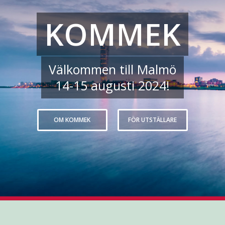
KOMMEK
Välkommen till Malmö
14-15 augusti 2024!
OM KOMMEK
FÖR UTSTÄLLARE