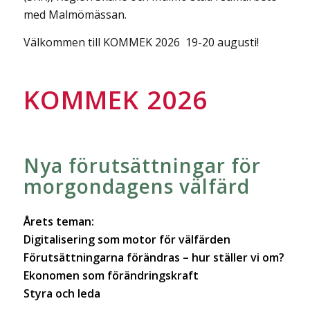
med Malmömässan.
Välkommen till KOMMEK 2026 19-20 augusti!
KOMMEK 2026
Nya förutsättningar för
morgondagens välfärd
Årets teman:
Digitalisering som motor för välfärden
Förutsättningarna förändras – hur ställer vi om?
Ekonomen som förändringskraft
Styra och leda