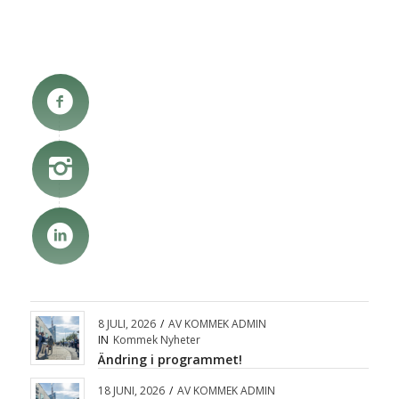
8 JULI, 2026
/
AV
KOMMEK ADMIN
IN
Kommek Nyheter
Ändring i programmet!
18 JUNI, 2026
/
AV
KOMMEK ADMIN