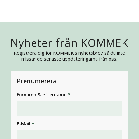
Nyheter från KOMMEK
Registrera dig för KOMMEK:s nyhetsbrev så du inte
missar de senaste uppdateringarna från oss.
Prenumerera
Förnamn & efternamn
*
E-Mail
*