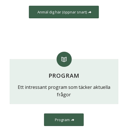
Anmäl dig här (öppnar snart)
PROGRAM
Ett intressant program som täcker aktuella
frågor
Program