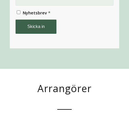
Nyhetsbrev
*
Arrangörer