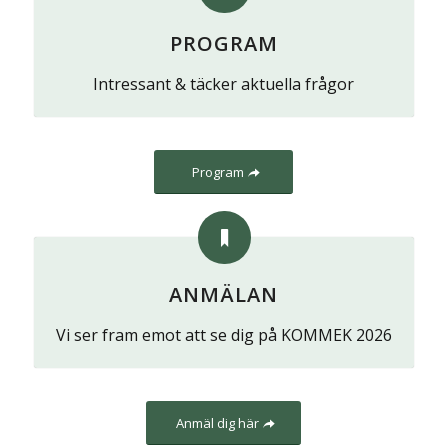
PROGRAM
Intressant & täcker aktuella frågor
Program
ANMÄLAN
Vi ser fram emot att se dig på KOMMEK 2026
Anmäl dig här