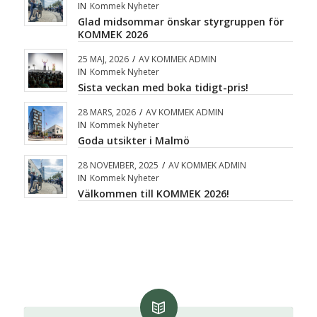
IN
Kommek Nyheter
Glad midsommar önskar styrgruppen för
KOMMEK 2026
25 MAJ, 2026
/
AV
KOMMEK ADMIN
IN
Kommek Nyheter
Sista veckan med boka tidigt-pris!
28 MARS, 2026
/
AV
KOMMEK ADMIN
IN
Kommek Nyheter
Goda utsikter i Malmö
28 NOVEMBER, 2025
/
AV
KOMMEK ADMIN
IN
Kommek Nyheter
Välkommen till KOMMEK 2026!