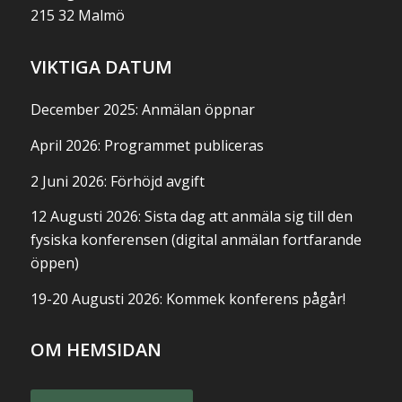
215 32 Malmö
VIKTIGA DATUM
December 2025: Anmälan öppnar
April 2026: Programmet publiceras
2 Juni 2026: Förhöjd avgift
12 Augusti 2026: Sista dag att anmäla sig till den
fysiska konferensen (digital anmälan fortfarande
öppen)
19-20 Augusti 2026: Kommek konferens pågår!
OM HEMSIDAN