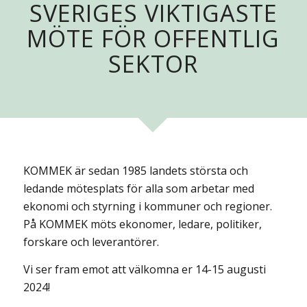
SVERIGES VIKTIGASTE
MÖTE FÖR OFFENTLIG
SEKTOR
KOMMEK är sedan 1985 landets största och
ledande mötesplats för alla som arbetar med
ekonomi och styrning i kommuner och regioner.
På KOMMEK möts ekonomer, ledare, politiker,
forskare och leverantörer.
Vi ser fram emot att välkomna er 14-15 augusti
2024!