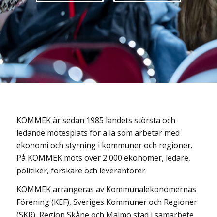
KOMMEK är sedan 1985 landets största och
ledande mötesplats för alla som arbetar med
ekonomi och styrning i kommuner och regioner.
På KOMMEK möts över 2 000 ekonomer, ledare,
politiker, forskare och leverantörer.
KOMMEK arrangeras av Kommunalekonomernas
Förening (KEF), Sveriges Kommuner och Regioner
(SKR), Region Skåne och Malmö stad i samarbete