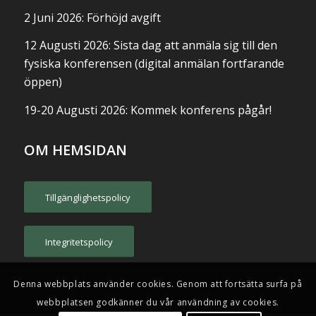
2 Juni 2026: Förhöjd avgift
12 Augusti 2026: Sista dag att anmäla sig till den
fysiska konferensen (digital anmälan fortfarande
öppen)
19-20 Augusti 2026: Kommek konferens pågår!
OM HEMSIDAN
Tillgänglighetspolicy
Integritetspolicy
Denna webbplats använder cookies. Genom att fortsätta surfa på
webbplatsen godkänner du vår användning av cookies.