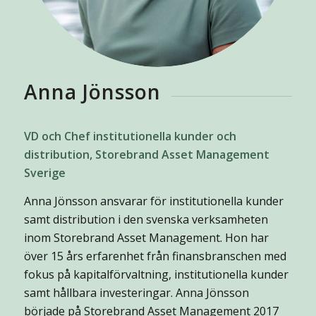
Anna Jönsson
VD och Chef institutionella kunder och
distribution, Storebrand Asset Management
Sverige
Anna Jönsson ansvarar för institutionella kunder
samt distribution i den svenska verksamheten
inom Storebrand Asset Management. Hon har
över 15 års erfarenhet från finansbranschen med
fokus på kapitalförvaltning, institutionella kunder
samt hållbara investeringar. Anna Jönsson
började på Storebrand Asset Management 2017