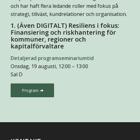
och har haft flera ledande roller med fokus på
strategi, tillväxt, kundrelationer och organisation.
1. (Även DIGITALT) Resiliens i fokus:
Finansiering och riskhantering för
kommuner, regioner och
kapitalförvaltare
Detaljerad programseminariumtid
Onsdag, 19 augusti, 12:00 – 13:00
Sal D
Program