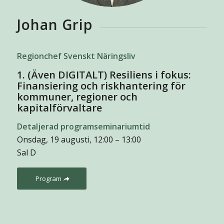
Johan Grip
Regionchef Svenskt Näringsliv
1. (Även DIGITALT) Resiliens i fokus:
Finansiering och riskhantering för
kommuner, regioner och
kapitalförvaltare
Detaljerad programseminariumtid
Onsdag, 19 augusti, 12:00 – 13:00
Sal D
Program