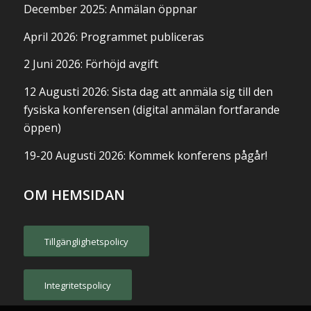
December 2025: Anmälan öppnar
April 2026: Programmet publiceras
2 Juni 2026: Förhöjd avgift
12 Augusti 2026: Sista dag att anmäla sig till den
fysiska konferensen (digital anmälan fortfarande
öppen)
19-20 Augusti 2026: Kommek konferens pågår!
OM HEMSIDAN
Tillgänglighetspolicy
Integritetspolicy