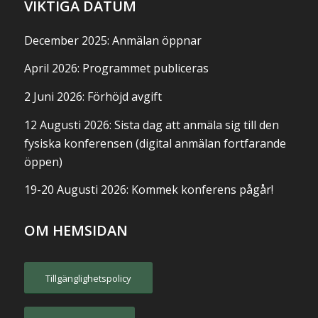
VIKTIGA DATUM
December 2025: Anmälan öppnar
April 2026: Programmet publiceras
2 Juni 2026: Förhöjd avgift
12 Augusti 2026: Sista dag att anmäla sig till den
fysiska konferensen (digital anmälan fortfarande
öppen)
19-20 Augusti 2026: Kommek konferens pågår!
OM HEMSIDAN
Tillgänglighetspolicy