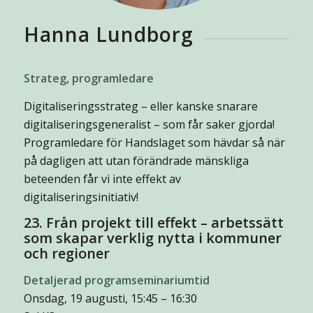
Hanna Lundborg
Strateg, programledare
Digitaliseringsstrateg – eller kanske snarare
digitaliseringsgeneralist – som får saker gjorda!
Programledare för Handslaget som hävdar så när
på dagligen att utan förändrade mänskliga
beteenden får vi inte effekt av
digitaliseringsinitiativ!
23. Från projekt till effekt – arbetssätt
som skapar verklig nytta i kommuner
och regioner
Detaljerad programseminariumtid
Onsdag, 19 augusti, 15:45 – 16:30