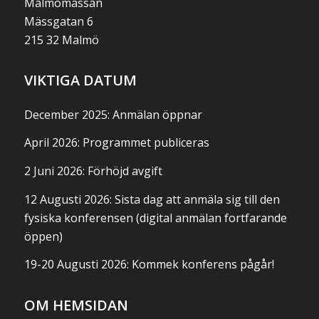
Malmömässan
Mässgatan 6
215 32 Malmö
VIKTIGA DATUM
December 2025: Anmälan öppnar
April 2026: Programmet publiceras
2 Juni 2026: Förhöjd avgift
12 Augusti 2026: Sista dag att anmäla sig till den
fysiska konferensen (digital anmälan fortfarande
öppen)
19-20 Augusti 2026: Kommek konferens pågår!
OM HEMSIDAN