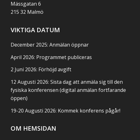
Mässgatan 6
215 32 Malmö
VIKTIGA DATUM
December 2025: Anmälan öppnar
April 2026: Programmet publiceras
2 Juni 2026: Förhöjd avgift
12 Augusti 2026: Sista dag att anmäla sig till den
fysiska konferensen (digital anmälan fortfarande
öppen)
19-20 Augusti 2026: Kommek konferens pågår!
OM HEMSIDAN