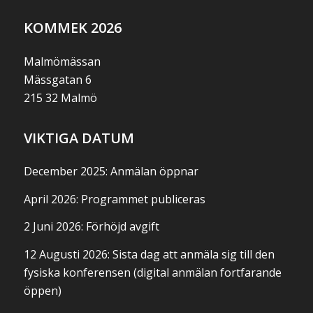
KOMMEK 2026
Malmömässan
Mässgatan 6
215 32 Malmö
VIKTIGA DATUM
December 2025: Anmälan öppnar
April 2026: Programmet publiceras
2 Juni 2026: Förhöjd avgift
12 Augusti 2026: Sista dag att anmäla sig till den
fysiska konferensen (digital anmälan fortfarande
öppen)