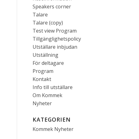
Speakers corner
Talare
Talare (copy)
Test view Program
Tillgänglighetspolicy
Utställare inbjudan
Utställning
För deltagare
Program
Kontakt
Info till utställare
Om Kommek
Nyheter
KATEGORIEN
Kommek Nyheter