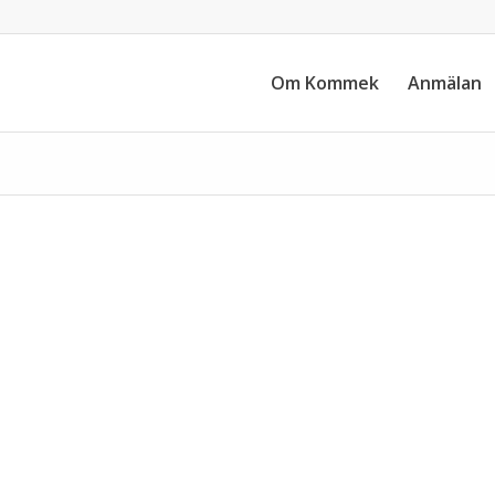
Om Kommek
Anmälan