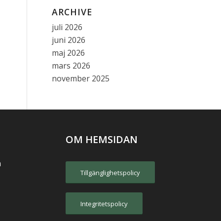
ARCHIVE
juli 2026
juni 2026
maj 2026
mars 2026
november 2025
OM HEMSIDAN
n
Tillgänglighetspolicy
Integritetspolicy